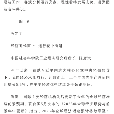
经济工作，客观分析运行亮点、理性看待发展态势、凝聚团
结奋斗共识。
——编 者
强定力
经济迎难而上 运行稳中有进
中国社会科学院工业经济研究所所长 陈彦斌
今年以来，在以习近平同志为核心的党中央坚强领导
下，我国经济承压前行、迎难而上，上半年国内生产总值同
比增长5.3%，在主要经济体中继续处于领跑地位。
近期，国际主要经济机构先后更新了今年的全球经济增
速前景预期。联合国5月发布的《2025年全球经济形势与前
景年中更新》指出，2025年全球经济增速预计将放缓至2.