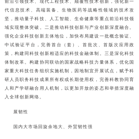
前沿引领技术、现代工程技术、颠覆性技术创新，强化新一
代信息技术、高端装备、生物医药等战略性领域的技术攻
坚，推动量子科技、人工智能、生命健康等重点前沿科技领
域实现整体突破。二是推动科技创新与产业创新深度融合。
强化企业科技创新主体地位，加快布局建设一批概念验证、
中试验证平台，完善首台（套）、首批次、首版次应用政
策，构建同科技创新相适应的科技金融体制。三是深化科技
体制改革。构建协同联动的国家战略科技力量体系，优化国
家重大科技任务组织实施机制，因地制宜开展试点，赋予科
研人员职务科技成果所有权或长期使用权，完善科教协同育
人和产学研融合用人机制，以更加开放的姿态和举措深度融
入全球创新网络。
展韧性
国内大市场回旋余地大、外贸韧性强