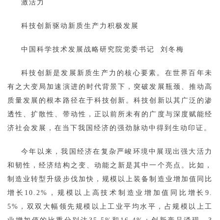
激活力
科技创新驱动新质生产力积极发展
中国科学技术发展战略研究院党委书记 刘冬梅
科技创新是发展新质生产力的核心要素。在世界百年未
有之大变局加速演进的时代背景下，突破发展瓶颈、推动高
质量发展的根本路径在于科技创新。科技创新以其广泛的渗
透性、扩散性、带动性，正以前所未有的广度与深度赋能经
济社会发展，在当下我国经济的强劲脉动中得到生动印证。
今年以来，我国经济在复杂严峻环境中展现出强大活力
和韧性，经济结构之变、动能之新是其中一个亮点。比如，
制造业转型升级步伐加快，规模以上装备制造业增加值同比
增长10.2%，规模以上高技术制造业增加值同比增长9.
5%，双双大幅领先规模以上工业平均水平，占规模以上工