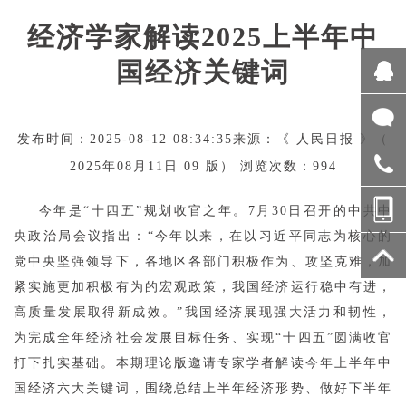
经济学家解读2025上半年中
国经济关键词
发布时间：2025-08-12 08:34:35来源：《 人民日报 》（
2025年08月11日 09 版） 浏览次数：994
今年是“十四五”规划收官之年。7月30日召开的中共中
央政治局会议指出：“今年以来，在以习近平同志为核心的
党中央坚强领导下，各地区各部门积极作为、攻坚克难，加
紧实施更加积极有为的宏观政策，我国经济运行稳中有进，
高质量发展取得新成效。”我国经济展现强大活力和韧性，
为完成全年经济社会发展目标任务、实现“十四五”圆满收官
打下扎实基础。本期理论版邀请专家学者解读今年上半年中
国经济六大关键词，围绕总结上半年经济形势、做好下半年