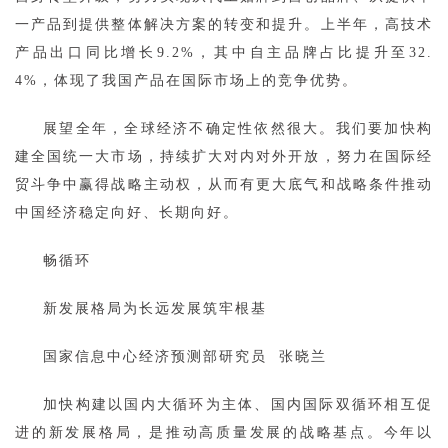
一产品到提供整体解决方案的转变和提升。上半年，高技术
产品出口同比增长9.2%，其中自主品牌占比提升至32.
4%，体现了我国产品在国际市场上的竞争优势。
展望全年，全球经济不确定性依然很大。我们要加快构
建全国统一大市场，持续扩大对内对外开放，努力在国际经
贸斗争中赢得战略主动权，从而有更大底气和战略条件推动
中国经济稳定向好、长期向好。
畅循环
新发展格局为长远发展筑牢根基
国家信息中心经济预测部研究员 张晓兰
加快构建以国内大循环为主体、国内国际双循环相互促
进的新发展格局，是推动高质量发展的战略基点。今年以