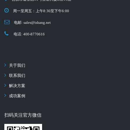
周一至周五：上午8:30至下午6:00
电邮: sales
ishang.net
电话: 400-8770616
关于我们
联系我们
解决方案
成功案例
扫码关注官方微信