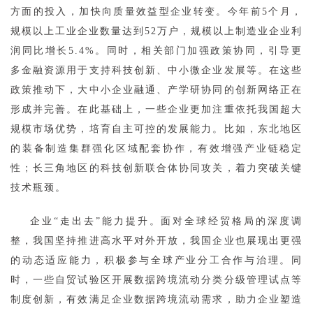
方面的投入，加快向质量效益型企业转变。今年前5个月，
规模以上工业企业数量达到52万户，规模以上制造业企业利
润同比增长5.4%。同时，相关部门加强政策协同，引导更
多金融资源用于支持科技创新、中小微企业发展等。在这些
政策推动下，大中小企业融通、产学研协同的创新网络正在
形成并完善。在此基础上，一些企业更加注重依托我国超大
规模市场优势，培育自主可控的发展能力。比如，东北地区
的装备制造集群强化区域配套协作，有效增强产业链稳定
性；长三角地区的科技创新联合体协同攻关，着力突破关键
技术瓶颈。
企业“走出去”能力提升。面对全球经贸格局的深度调
整，我国坚持推进高水平对外开放，我国企业也展现出更强
的动态适应能力，积极参与全球产业分工合作与治理。同
时，一些自贸试验区开展数据跨境流动分类分级管理试点等
制度创新，有效满足企业数据跨境流动需求，助力企业塑造