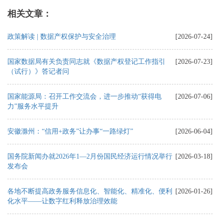
相关文章：
政策解读 | 数据产权保护与安全治理
[2026-07-24]
国家数据局有关负责同志就《数据产权登记工作指引
[2026-07-23]
（试行）》答记者问
国家能源局：召开工作交流会，进一步推动“获得电
[2026-07-06]
力”服务水平提升
安徽滁州：“信用+政务”让办事“一路绿灯”
[2026-06-04]
国务院新闻办就2026年1—2月份国民经济运行情况举行
[2026-03-18]
发布会
各地不断提高政务服务信息化、智能化、精准化、便利
[2026-01-26]
化水平——让数字红利释放治理效能