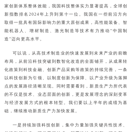
家创新体系整体效能，我国科技整体实力显著提高，全球创
新指数排名2024年上升到第十一位。我国在一些前沿方向
取得一批具有国际影响力的重大原创成果，高性能装备、智
能机器人、增材制造、激光制造等技术有力推动“中国制
造”迈向更高水平。
可以说，从高技术制造业的快速发展到未来产业的前瞻
布局，从前沿科技突破到数智化改造的全面铺开，从成果转
化政策到科技金融、创新产品采购等政策的持续完善，一条
以科技创新为引领、以制度创新为保障、以产业升级为落脚
点的发展路径清晰呈现。同时需要看到，新质生产力所代表
的不仅是技术、业态层面的创新，更是发展理念的深刻变革
与经济发展方式的根本转型。我们要以上半年的成绩为基
础，继续推动新质生产力加快发展。
一是持续加强科技创新，集中力量加强关键共性技术、