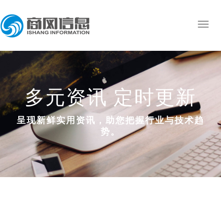
多元资讯 定时更新
呈现新鲜实用资讯，助您把握行业与技术趋
势。