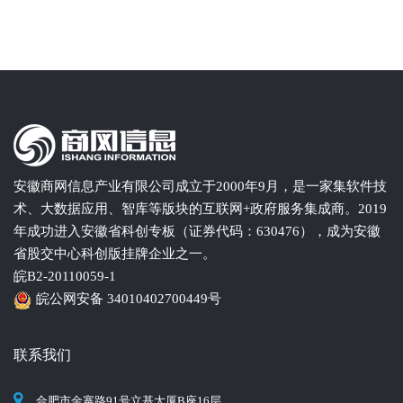
安徽商网信息产业有限公司成立于2000年9月，是一家集软件技
术、大数据应用、智库等版块的互联网+政府服务集成商。2019
年成功进入安徽省科创专板（证券代码：630476），成为安徽
省股交中心科创版挂牌企业之一。
皖B2-20110059-1
皖公网安备 34010402700449号
联系我们
合肥市金寨路91号立基大厦B座16层