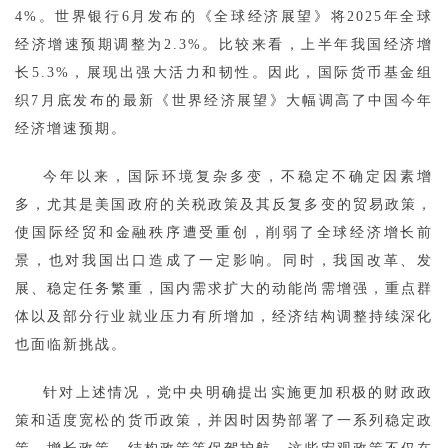
4%。世界银行6月发布的《全球经济展望》将2025年全球
经济增速预期调整为2.3%。比较来看，上半年我国经济增
长5.3%，展现出强大活力和韧性。因此，国际货币基金组
织7月底发布的最新《世界经济展望》大幅调高了中国今年
经济增速预期。
今年以来，国际环境复杂多变，不稳定不确定因素增
多，尤其是美国政府的关税政策及其反复多变的贸易政策，
使国际经贸和金融秩序遭受重创，削弱了全球经济增长前
景，也对我国出口造成了一定影响。同时，我国改革、发
展、稳定任务繁重，国内需求扩大的动能尚需增强，重点群
体以及部分行业就业压力有所增加，经济结构调整持续深化
也面临新挑战。
针对上述情况，党中央明确提出实施更加积极的财政政
策和适度宽松的货币政策，并因时因势部署了一系列稳定政