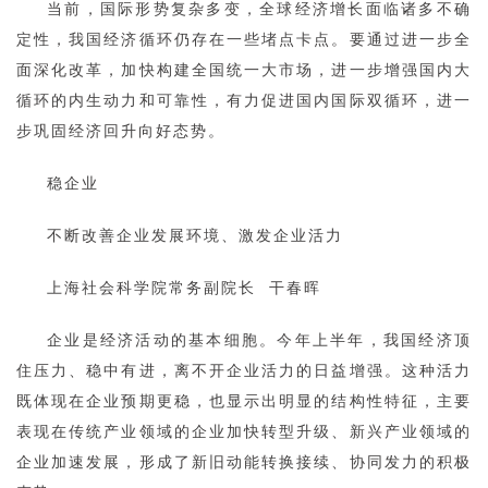
当前，国际形势复杂多变，全球经济增长面临诸多不确
定性，我国经济循环仍存在一些堵点卡点。要通过进一步全
面深化改革，加快构建全国统一大市场，进一步增强国内大
循环的内生动力和可靠性，有力促进国内国际双循环，进一
步巩固经济回升向好态势。
稳企业
不断改善企业发展环境、激发企业活力
上海社会科学院常务副院长 干春晖
企业是经济活动的基本细胞。今年上半年，我国经济顶
住压力、稳中有进，离不开企业活力的日益增强。这种活力
既体现在企业预期更稳，也显示出明显的结构性特征，主要
表现在传统产业领域的企业加快转型升级、新兴产业领域的
企业加速发展，形成了新旧动能转换接续、协同发力的积极