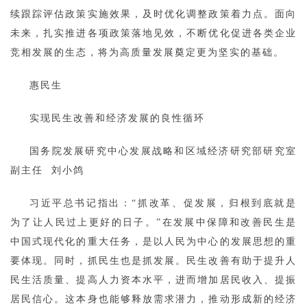
续跟踪评估政策实施效果，及时优化调整政策着力点。面向
未来，扎实推进各项政策落地见效，不断优化促进各类企业
竞相发展的生态，将为高质量发展奠定更为坚实的基础。
惠民生
实现民生改善和经济发展的良性循环
国务院发展研究中心发展战略和区域经济研究部研究室
副主任 刘小鸽
习近平总书记指出：“抓改革、促发展，归根到底就是
为了让人民过上更好的日子。”在发展中保障和改善民生是
中国式现代化的重大任务，是以人民为中心的发展思想的重
要体现。同时，抓民生也是抓发展。民生改善有助于提升人
民生活质量、提高人力资本水平，进而增加居民收入、提振
居民信心。这本身也能够释放需求潜力，推动形成新的经济