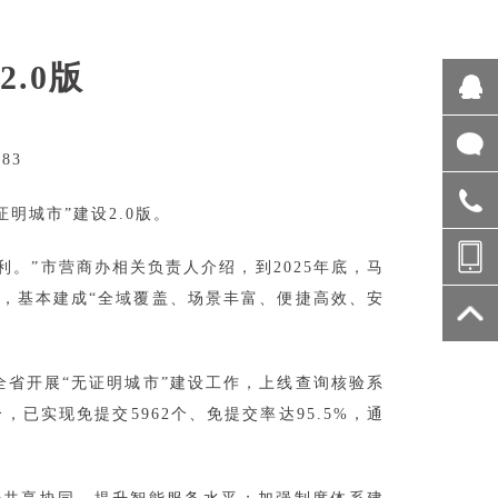
.0版
83
明城市”建设2.0版。
。”市营商办相关负责人介绍，到2025年底，马
底，基本建成“全域覆盖、场景丰富、便捷高效、安
全省开展“无证明城市”建设工作，上线查询核验系
已实现免提交5962个、免提交率达95.5%，通