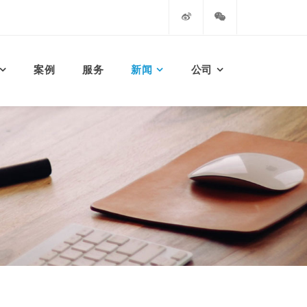
案例
服务
新闻
公司