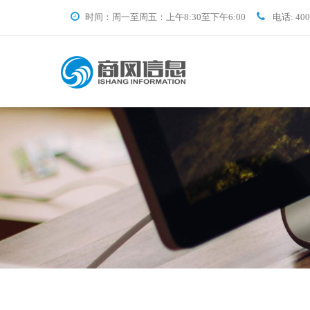
时间：周一至周五：上午8:30至下午6:00
电话: 400