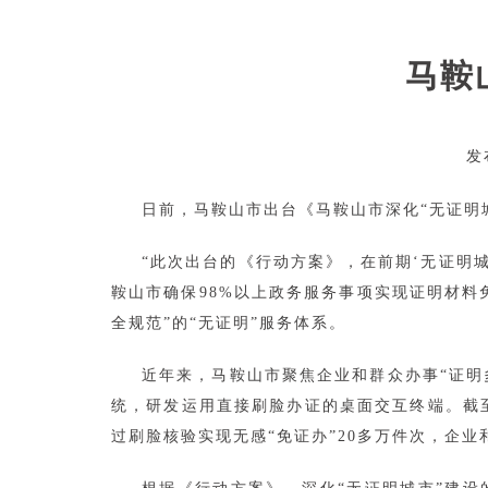
马鞍
发
日前，马鞍山市出台《马鞍山市深化“无证明城
“此次出台的《行动方案》，在前期‘无证明
鞍山市确保98%以上政务服务事项实现证明材料
全规范”的“无证明”服务体系。
近年来，马鞍山市聚焦企业和群众办事“证明
统，研发运用直接刷脸办证的桌面交互终端。截至目
过刷脸核验实现无感“免证办”20多万件次，企