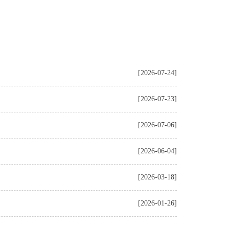
[2026-07-24]
[2026-07-23]
[2026-07-06]
[2026-06-04]
[2026-03-18]
[2026-01-26]